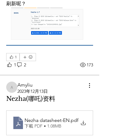
刷新呢？
1
1
2
173
Amyliu
Amyliu
2023年12月13日
Nezha(哪吒)资料
Nezha datasheet-EN
.pdf
下載 PDF • 1.08MB